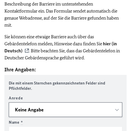
Beschreibung der Barriere im untenstehenden
Kontaktformular ein. Das Formular sendet automatisch die
genaue Webadresse, auf der Sie die Barriere gefunden haben
mit.
Sie können eine etwaige Barriere auch über das
Gebärdentelefon melden, Hinweise dazu finden Sie
hier (in
Deutsch)
. Bitte beachten Sie, dass das Gebärdentelefon in
Deutscher Gebärdensprache geführt wird.
Ihre Angaben:
Die mit einem Sternchen gekennzeichneten Felder sind
Pflichtfelder.
Anrede
Name
*