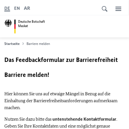
AR
DE
EN
Deutsche Botschaft
Maskat
Startseite
Barriere melden
Das Feedbackformular zur Barrierefreiheit
Barriere melden!
Hier können Sie uns auf etwaige Mängel in Bezug auf die
Einhaltung der Barrierefreiheitsanforderungen aufmerksam
machen.
Nutzen Sie dazu bitte das
untenstehende Kontaktformular
.
Geben Sie Ihre Kontaktdaten und eine möglichst genaue