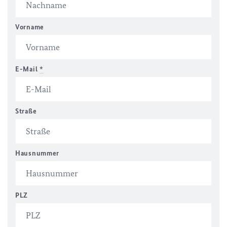
Vorname
E-Mail
*
Straße
Hausnummer
PLZ