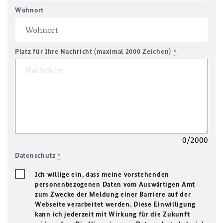
Wohnort
Platz für Ihre Nachricht (maximal 2000 Zeichen)
*
0/2000
Datenschutz
*
Ich willige ein, dass meine vorstehenden
personenbezogenen Daten vom Auswärtigen Amt
zum Zwecke der Meldung einer Barriere auf der
Webseite verarbeitet werden. Diese Einwilligung
kann ich jederzeit mit Wirkung für die Zukunft