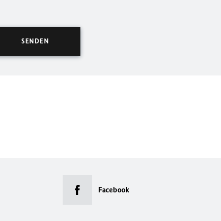
Facebook