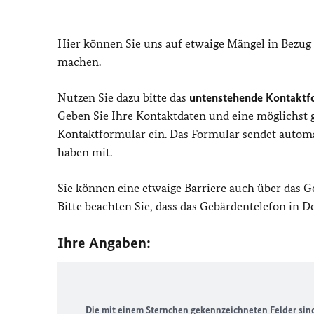
Hier können Sie uns auf etwaige Mängel in Bezug
machen.
Nutzen Sie dazu bitte das
untenstehende Kontaktf
Geben Sie Ihre Kontaktdaten und eine möglichst
Kontaktformular ein. Das Formular sendet automat
haben mit.
Sie können eine etwaige Barriere auch über das 
Bitte beachten Sie, dass das Gebärdentelefon in 
Ihre Angaben:
Die mit einem Sternchen gekennzeichneten Felder sind 