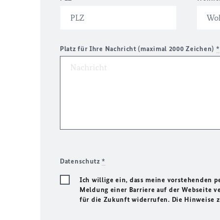
Platz für Ihre Nachricht (maximal 2000 Zeichen)
*
Datenschutz
*
Ich willige ein, dass meine vorstehenden
Meldung einer Barriere auf der Webseite ve
für die Zukunft widerrufen. Die Hinweise