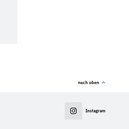
nach oben
Instagram