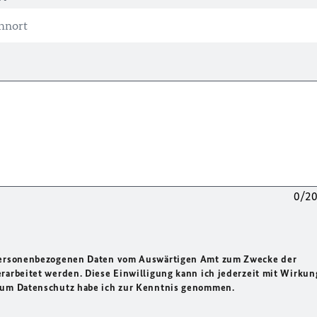
0/2
 personenbezogenen Daten vom Auswärtigen Amt zum Zwecke der
rarbeitet werden. Diese Einwilligung kann ich jederzeit mit Wirkun
 zum Datenschutz habe ich zur Kenntnis genommen.