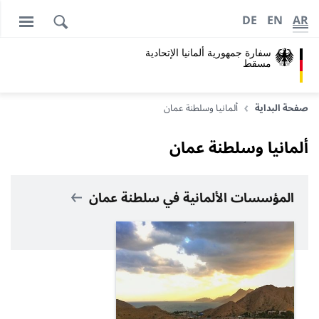
DE
EN
AR
سفارة جمهورية ألمانيا الإتحادية
مسقط
صفحة البداية
ألمانيا وسلطنة عمان
ألمانيا وسلطنة عمان
المؤسسات الألمانية في سلطنة عمان