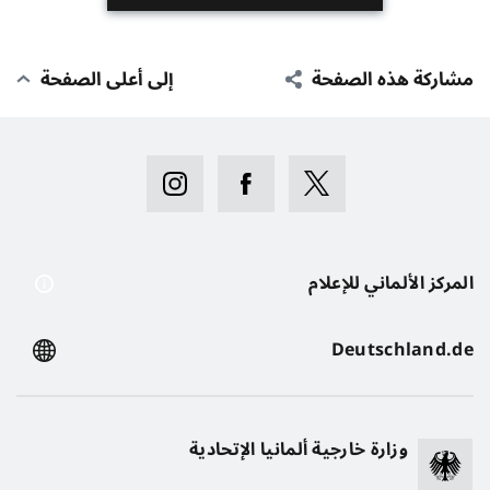
مشاركة هذه الصفحة
إلى أعلى الصفحة
المركز الألماني للإعلام
Deutschland.de
وزارة خارجية ألمانيا الإتحادية