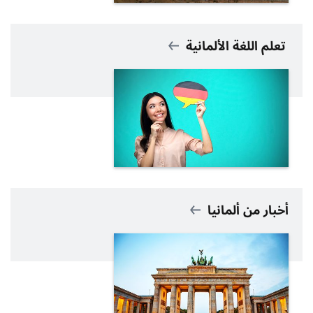
تعلم اللغة الألمانية
أخبار من ألمانيا