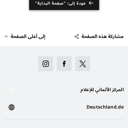
عودة إلى: "صفحة البداية"
مشاركة هذه الصفحة
إلى أعلى الصفحة
المركز الألماني للإعلام
Deutschland.de