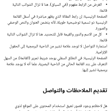
• الغرض من الرابط مفهوم (في السياق). هنا لا تزال الشوائب التالية
قائمة:
الصفحة الرئيسية: إن رابط المقالة الذي يظهر مباشرة في أسفل القائمة
الرئيسية ذو تسمية توضيحية طويلة، لأنه يتضمن العنوان والنص الوصفي
والصورة.
• كل من الاسم والدور والقيمة قابل للتحديد. هنا لا تزال الشوائب التالية
قائمة:
استمارة التواصل: لا توجد علامة تشير من الناحية البرمجية إلى الحقول
الإلزامية.
الصفحة الرئيسية: في النطاق السفلي يوجد شريط تمرير (القائمة). من السهل
التعرف على بند القائمة الحالي من الناحية البصرية، علما أنه لا يوجد علامة
برمجية تشير إليها.
تقديم الملاحظات والتواصل
هل لاحظتم وجود قصور تعيق استخدام المحتوى على الموقع لذوي