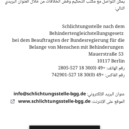
يمكن التواصل مع مكتب التحكيم وفض الخلافات من خلال العنوان البريدي
التالي:
Schlichtungsstelle nach dem
Behindertengleichstellungsgesetz
bei dem Beauftragten der Bundesregierung für die
Belange von Menschen mit Behinderungen
Mauerstraße 53
10117 Berlin
رقم الهاتف: +49 (0)30 18 527-2805
رقم الفاكس: +49 (0)30 18 527-742901
info@schlichtungsstelle-bgg.de
عنوان البريد الإلكتروني:
www.schlichtungsstelle-bgg.de
الموقع على الإنترنت: