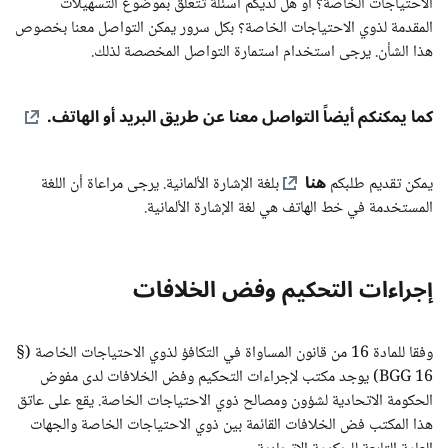
الاحتياجات الخاصة؟ أو هل لديكم أسئلة تتعلق بموضوع التسهيلات
المقدمة لذوي الاحتياجات الخاصة؟ بكل سرور يمكن التواصل معنا بخصوص
هذا الشأن. يرجى استخدام استمارة التواصل المخصصة لذلك.
كما يمكنكم أيضاً التواصل معنا عن طريق البريد أو الهاتف.
هنا
يمكن تقديم طلبكم
بلغة الإشارة الألمانية. يرجى مراعاة أن اللغة
المستخدمة في خط الهاتف هي لغة الإشارة الألمانية.
إجراءات التحكيم وفض الخلافات
وفقا للمادة 16 من قانون المساواة في التكافؤ لذوي الاحتياجات الخاصة (§
16 BGG) يوجد مكتب لإجراءات التحكيم وفض الخلافات لدى مفوض
الحكومة الاتحادية لشؤون ومصالح ذوي الاحتياجات الخاصة. يقع على عاتق
هذا المكتب فض الخلافات القائمة بين ذوي الاحتياجات الخاصة والجهات