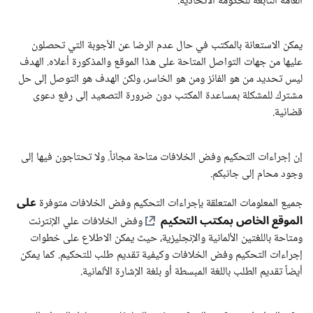
العامة التابعة للحكومة الاتحادية.
يمكن الاستعانة بالمكتب في حال عدم الرضا عن الأجوبة التي تحصلون
عليها من جهات التواصل المتاحة على هذا الموقع والمذكورة أعلاه. الهدف
ليس تحديد من هو الفائز ومن هو الخاسر، ولكن الهدف هو التوصل إلى حل
مشترك للمشكلة بمساعدة المكتب دون ضرورة التصعيد إلى رفع دعوى
قضائية.
إن إجراءات التحكيم وفض الخلافات متاحة مجاناً. ولا تحتاجون فيها إلى
وجود محام إلى جانبكم.
على
جميع المعلومات المتعلقة بإجراءات التحكيم وفض الخلافات متوفرة
الموقع الخاص بمكتب التحكيم
وفض الخلافات علي الإنترنت
ومتاحة باللغتين الألمانية والإنجليزية، حيث يمكن الاطلاع على خطوات
إجراءات التحكيم وفض الخلافات وكيفية تقديم طلب للتحكيم. كما يمكن
أيضاً تقديم الطلب باللغة المبسطة أو بلغة الإشارة الألمانية.