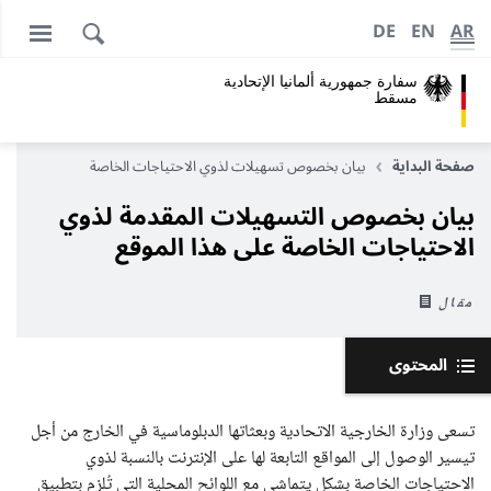
DE
EN
AR
سفارة جمهورية ألمانيا الإتحادية
مسقط
صفحة البداية
بيان بخصوص تسهيلات لذوي الاحتياجات الخاصة
بيان بخصوص التسهيلات المقدمة لذوي
الاحتياجات الخاصة على هذا الموقع
مقال
المحتوى
تسعى وزارة الخارجية الاتحادية وبعثاتها الدبلوماسية في الخارج من أجل
تيسير الوصول إلى المواقع التابعة لها على الإنترنت بالنسبة لذوي
الاحتياجات الخاصة بشكل يتماشى مع اللوائح المحلية التي تُلزم بتطبيق