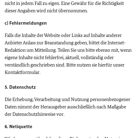
nicht in jedem Fall zu eigen. Eine Gewähr für die Richtigkeit
dieser Angaben wird nicht übernommen.
c) Fehlermeldungen
Falls die Inhalte der Website oder Links auf Inhalte anderer
Anbieter Anlass zur Beanstandung geben, bittet die Internet-
Redaktion um Mitteilung. Teilen Sie uns bitte ebenso mit, wenn
eigene Inhalte nicht fehlerfrei, aktuell, vollständig oder
verständlich geschrieben sind. Bitte nutzen sie hierfür unser
Kontaktformular.
5. Datenschutz
Die Erhebung, Verarbeitung und Nutzung personenbezogener
Daten nimmt der Herausgeber ausschließlich nach Maßgabe
der Datenschutzhinweise vor.
6. Netiquette