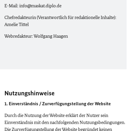
E-Mail: info@maskat.diplo.de
Chefredakteurin (Verantwortlich für redaktionelle Inhalte):
Amelie Tittel
Webredakteur: Wolfgang Haagen
Nutzungshinweise
1. Einverständnis / Zurverfügungstellung der Website
Durch die Nutzung der Website erklärt der Nutzer sein
Einverständnis mit den nachfolgenden Nutzungsbedingungen.
Die Zurverfügungstellung der Website begründet keinen