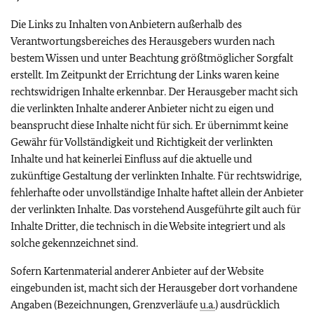
Die Links zu Inhalten von Anbietern außerhalb des
Verantwortungsbereiches des Herausgebers wurden nach
bestem Wissen und unter Beachtung größtmöglicher Sorgfalt
erstellt. Im Zeitpunkt der Errichtung der Links waren keine
rechtswidrigen Inhalte erkennbar. Der Herausgeber macht sich
die verlinkten Inhalte anderer Anbieter nicht zu eigen und
beansprucht diese Inhalte nicht für sich. Er übernimmt keine
Gewähr für Vollständigkeit und Richtigkeit der verlinkten
Inhalte und hat keinerlei Einfluss auf die aktuelle und
zukünftige Gestaltung der verlinkten Inhalte. Für rechtswidrige,
fehlerhafte oder unvollständige Inhalte haftet allein der Anbieter
der verlinkten Inhalte. Das vorstehend Ausgeführte gilt auch für
Inhalte Dritter, die technisch in die Website integriert und als
solche gekennzeichnet sind.
Sofern Kartenmaterial anderer Anbieter auf der Website
eingebunden ist, macht sich der Herausgeber dort vorhandene
Angaben (Bezeichnungen, Grenzverläufe
u.a.
) ausdrücklich