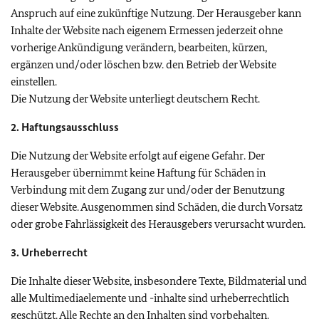
Anspruch auf eine zukünftige Nutzung. Der Herausgeber kann
Inhalte der Website nach eigenem Ermessen jederzeit ohne
vorherige Ankündigung verändern, bearbeiten, kürzen,
ergänzen und/oder löschen bzw. den Betrieb der Website
einstellen.
Die Nutzung der Website unterliegt deutschem Recht.
2. Haftungsausschluss
Die Nutzung der Website erfolgt auf eigene Gefahr. Der
Herausgeber übernimmt keine Haftung für Schäden in
Verbindung mit dem Zugang zur und/oder der Benutzung
dieser Website. Ausgenommen sind Schäden, die durch Vorsatz
oder grobe Fahrlässigkeit des Herausgebers verursacht wurden.
3. Urheberrecht
Die Inhalte dieser Website, insbesondere Texte, Bildmaterial und
alle Multimediaelemente und -inhalte sind urheberrechtlich
geschützt. Alle Rechte an den Inhalten sind vorbehalten.