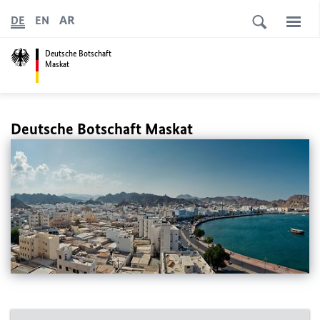
AR
DE
EN
Deutsche Botschaft
Maskat
Deutsche Botschaft Maskat