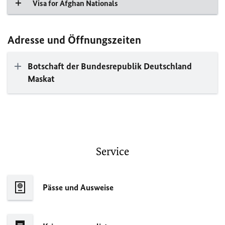
Visa for Afghan Nationals
Adresse und Öffnungszeiten
Botschaft der Bundesrepublik Deutschland
Maskat
Service
Pässe und Ausweise