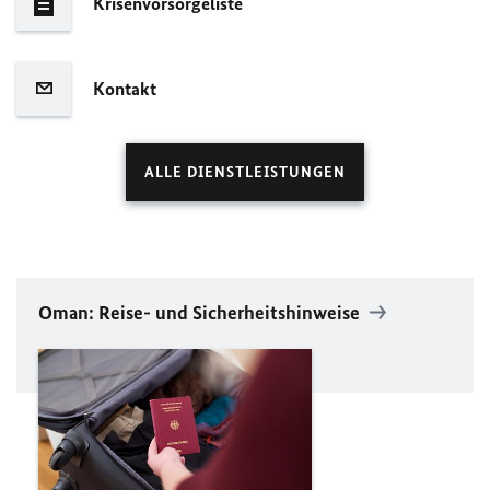
Krisenvorsorgeliste
Kontakt
ALLE DIENSTLEISTUNGEN
Oman: Reise- und Sicherheitshinweise